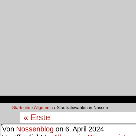
Startseite
›
Allgemein
›
Stadtratswahlen in Nossen
« Erste
Von
Nossenblog
on
6. April 2024