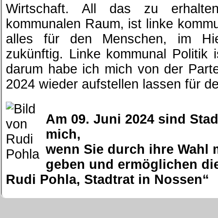
Wirtschaft. All das zu erhalt
kommunalen Raum, ist linke kommuna
alles für den Menschen, im Hi
zukünftig. Linke kommunal Politik
darum habe ich mich von der Parte
2024 wieder aufstellen lassen für d
Am 09. Juni 2024 sind Stad
mich,
wenn Sie durch ihre Wahl m
geben und ermöglichen di
Rudi Pohla, Stadtrat in Nossen“