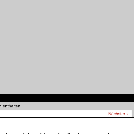
 enthalten
Nächster ›